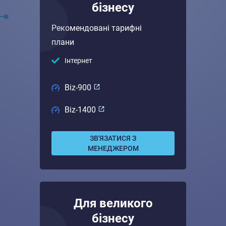
бізнесу
Рекомендовані тарифні
плани
Інтернет
Biz-900
Biz-1400
ЗВ'ЯЗАТИСЯ З
МЕНЕДЖЕРОМ
Для великого
бізнесу