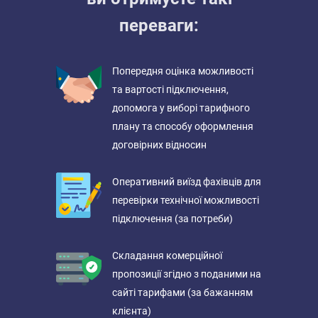
переваги:
Попередня оцінка можливості
та вартості підключення,
допомога у виборі тарифного
плану та способу оформлення
договірних відносин
Оперативний виїзд фахівців для
перевірки технічної можливості
підключення (за потреби)
Складання комерційної
пропозиції згідно з поданими на
сайті тарифами (за бажанням
клієнта)