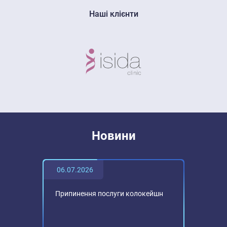
Наші клієнти
Новини
06.07.2026
Припинення послуги колокейшн