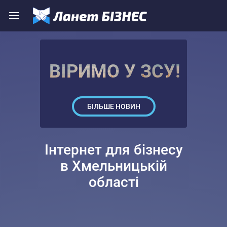
ВІРИМО У ЗСУ!
БІЛЬШЕ НОВИН
Інтернет для бізнесу
в Хмельницькій
області