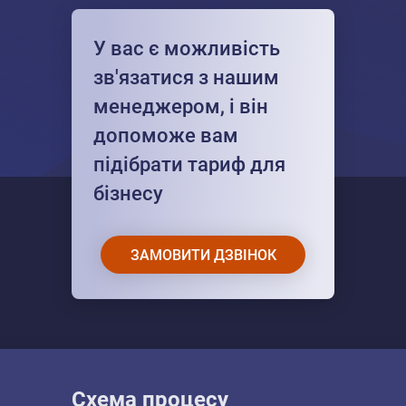
У вас є можливість
зв'язатися з нашим
менеджером, і він
допоможе вам
підібрати тариф для
бізнесу
ЗАМОВИТИ ДЗВІНОК
Схема процесу