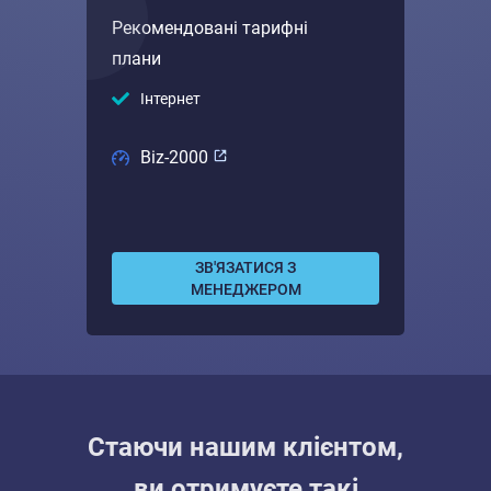
Рекомендовані тарифні
плани
Інтернет
Biz-2000
ЗВ'ЯЗАТИСЯ З
МЕНЕДЖЕРОМ
Стаючи нашим клієнтом,
ви отримуєте такі