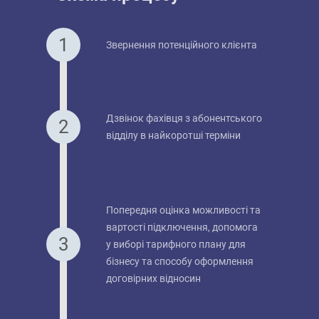
Звернення потенційного клієнта
Дзвінок фахівця з абонентського
відділу в найкоротші терміни
Попередня оцінка можливості та
вартості підключення, допомога
у виборі тарифного плану для
бізнесу та способу оформлення
договірних відносин