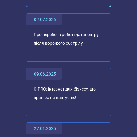
02.07.2026
Про перебої в роботі датацентру
після ворожого обстрілу
09.06.2025
X-PRO: інтернет для бізнесу, що
працює на ваш успіх!
27.01.2025