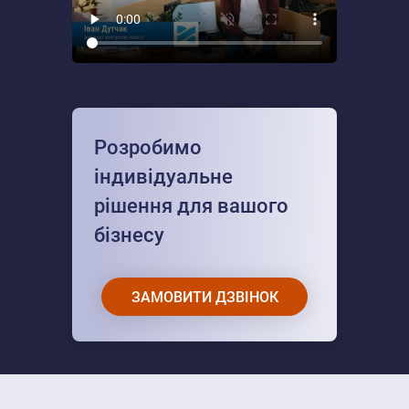
Розробимо
індивідуальне
рішення для вашого
бізнесу
ЗАМОВИТИ ДЗВІНОК