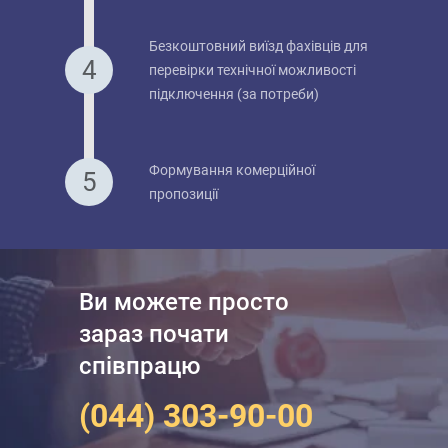
Безкоштовний виїзд фахівців для
перевірки технічної можливості
підключення (за потреби)
Формування комерційної
пропозиції
Ви можете просто
зараз почати
співпрацю
(044) 303-90-00