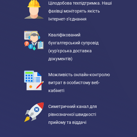
Цілодобова техпідтримка. Наші
фахівці моніторять якість
Інтернет-з’єднання
Кваліфікований
бухгалтерський супровід
(кур'єрська доставка
документів)
Можливість онлайн-контролю
витрат в особистому веб-
кабінеті
Симетричний канал для
рівнозначної швидкості
прийому та віддачі