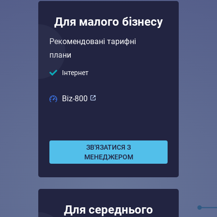
Для малого бізнесу
Рекомендовані тарифні
плани
Інтернет
Biz-800
ЗВ'ЯЗАТИСЯ З
МЕНЕДЖЕРОМ
Для середнього