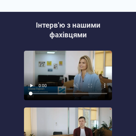
Інтерв'ю з нашими
фахівцями