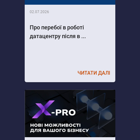
02.07.2026
Про перебої в роботі
датацентру після в ...
ЧИТАТИ ДАЛІ