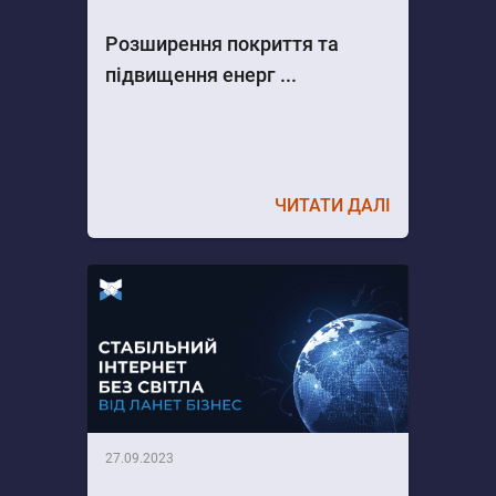
Розширення покриття та
підвищення енерг ...
ЧИТАТИ ДАЛІ
27.09.2023