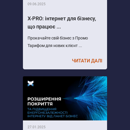
09.06.2025
X-PRO: інтернет для бізнесу,
що працює ...
Прокачайте свій бізнес з Промо
Тарифом для нових клієнт ...
ЧИТАТИ ДАЛІ
27.01.2025