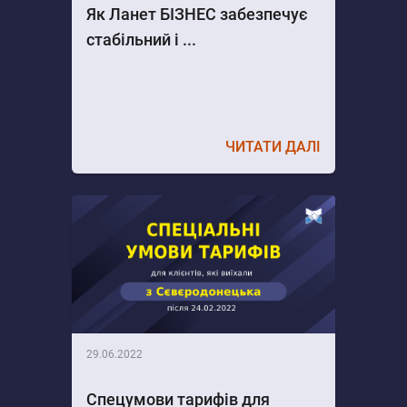
Як Ланет БІЗНЕС забезпечує
стабільний і ...
ЧИТАТИ ДАЛІ
29.06.2022
Спецумови тарифів для