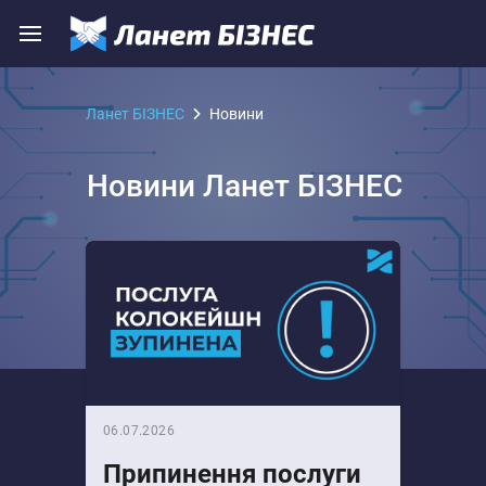
Ланет БІЗНЕС
Новини
Новини Ланет БІЗНЕС
06.07.2026
Припинення послуги