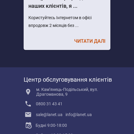
наших клієнтів, я ...
Користуйтесь Інтернетом в офісі
впродовж 2 місяців без ...
ЧИТАТИ ДАЛІ
Центр обслуговування клієнтів
м. Кам’янець-Подільський, вул.
Драгоманова, 9
0800 31 43 41
sale@lanet.ua
info@lanet.ua
Будні
9:00-18:00