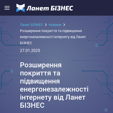
Ланет БІЗНЕС
Новини
Розширення покриття та підвищення
енергонезалежності інтернету від Ланет
БІЗНЕС
27.01.2025
Розширення
покриття та
підвищення
енергонезалежності
інтернету від Ланет
БІЗНЕС