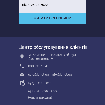
після 24.02.2022
ЧИТАТИ ВСІ НОВИНИ
Центр обслуговування клієнтів
м. Кам’янець-Подільський, вул.
Драгоманова, 9
0800 31 43 41
sale@lanet.ua
info@lanet.ua
Будні
9:00-18:00
Субота
10:00-15:00
Неділя
вихідний