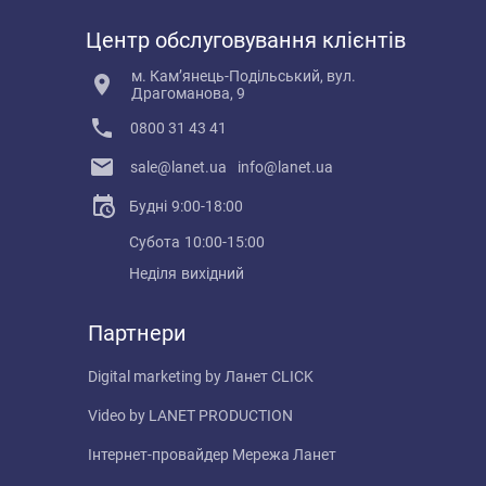
Центр обслуговування клієнтів
м. Кам’янець-Подільський, вул.
Драгоманова, 9
0800 31 43 41
sale@lanet.ua
info@lanet.ua
Будні
9:00-18:00
Субота
10:00-15:00
Неділя
вихідний
Партнери
Digital marketing by
Ланет CLICK
Video by
LANET PRODUCTION
Інтернет-провайдер
Мережа Ланет