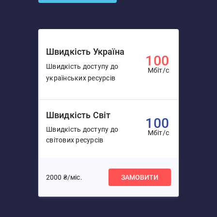
Швидкість Україна
100
Швидкість доступу до
Мбіт/с
українських ресурсів
Швидкість Світ
100
Швидкість доступу до
Мбіт/с
світових ресурсів
2000 ₴/міс.
ЗАМОВИТИ