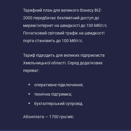
Тарифний план для великого бізнесу BIZ-
2000 передбачає безлімітний доступ до
мережі Інтернет на швидкості до 100 Мбіт/с.
Початковий світовий трафік на швидкості
порта становить до 100 Мбіт/с.
Тариф підходить для великих підприємств
Хмельницької області. Серед додаткових
переваг:
оперативне підключення;
технічна підтримка;
бухгалтерський супровід.
Абонплата — 1700 грн/міс.