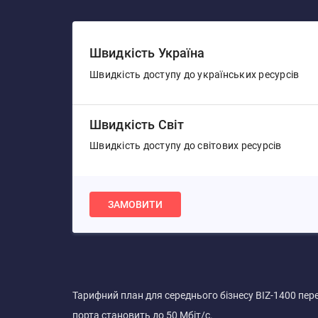
Швидкість Україна
Швидкість доступу до українських ресурсів
Швидкість Світ
Швидкість доступу до світових ресурсів
ЗАМОВИТИ
Тарифний план для середнього бізнесу BIZ-1400 пере
порта становить до 50 Мбіт/с.