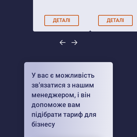
ДЕТАЛІ
ДЕТАЛІ
У вас є можливість
зв'язатися з нашим
менеджером, і він
допоможе вам
підібрати тариф для
бізнесу