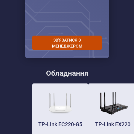
ЗВ'ЯЗАТИСЯ З
МЕНЕДЖЕРОМ
Обладнання
TP-Link EC220-G5
TP-Link EX220