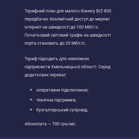
Тарифний план для малого бізнесу BIZ-800
передбачає безлімітний доступ до мережі
Інтернет на швидкості до 100 Мбіт/с.
Початковий світовий трафік на швидкості
порта становить до 20 Мбіт/с.
Тариф підходить для невеликих
підприємств Хмельницької області. Серед
додаткових переваг:
оперативне підключення;
технічна підтримка;
бухгалтерський супровід.
Абонплата — 700 грн/міс.