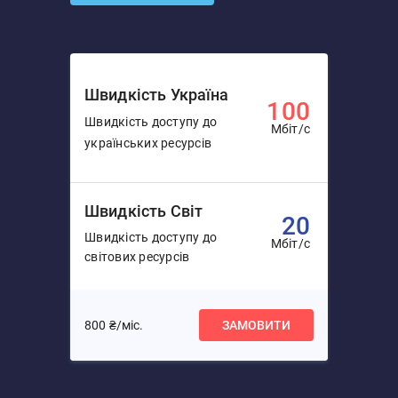
Швидкість Україна
100
Швидкість доступу до
Мбіт/с
українських ресурсів
Швидкість Світ
20
Швидкість доступу до
Мбіт/с
світових ресурсів
800 ₴/міс.
ЗАМОВИТИ