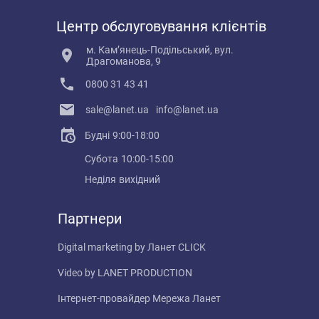
Центр обслуговування клієнтів
м. Кам’янець-Подільський, вул.
Драгоманова, 9
0800 31 43 41
sale@lanet.ua
info@lanet.ua
Будні
9:00-18:00
Субота
10:00-15:00
Неділя
вихідний
Партнери
Digital marketing by
Ланет CLICK
Video by
LANET PRODUCTION
Інтернет-провайдер
Мережа Ланет