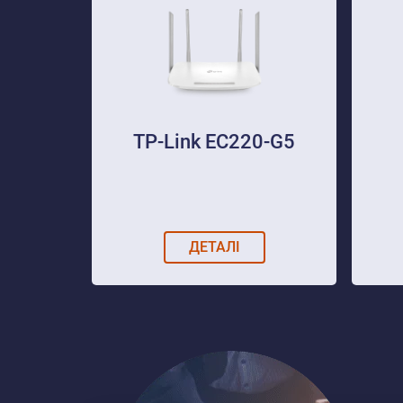
TP-Link EC220-G5
ДЕТАЛІ