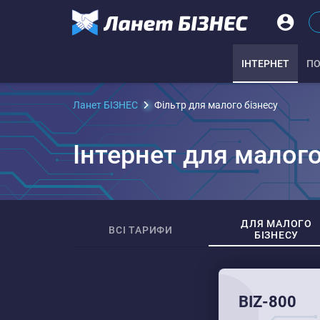
IНТЕРНЕТ
ПО
Ланет БІЗНЕС
Фільтр для малого бізнесу
Інтернет для малого
ДЛЯ МАЛОГО
ВСІ ТАРИФИ
БІЗНЕСУ
BIZ-800