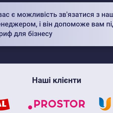
вас є можливість зв'язатися з н
неджером, і він допоможе вам пі
риф для бізнесу
Наші клієнти