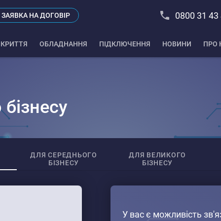
0800 31 43
ЗАЯВКА НА ДОГОВІР
КРИТТЯ
ОБЛАДНАННЯ
ПІДКЛЮЧЕННЯ
НОВИНИ
ПРО 
 бізнесу
ДЛЯ СЕРЕДНЬОГО
ДЛЯ ВЕЛИКОГО
БІЗНЕСУ
БІЗНЕСУ
У вас є можливість зв'