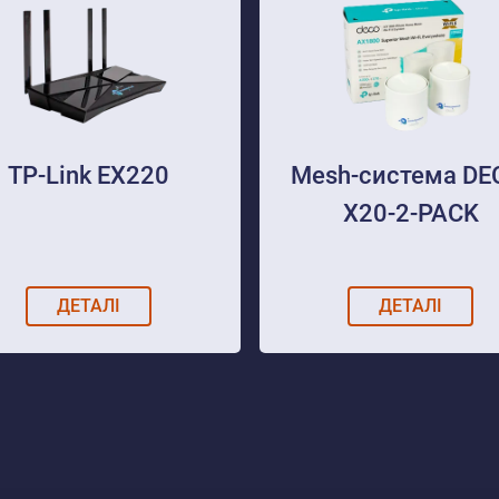
TP-Link EX220
Mesh-система DE
X20-2-PACK
ДЕТАЛІ
ДЕТАЛІ