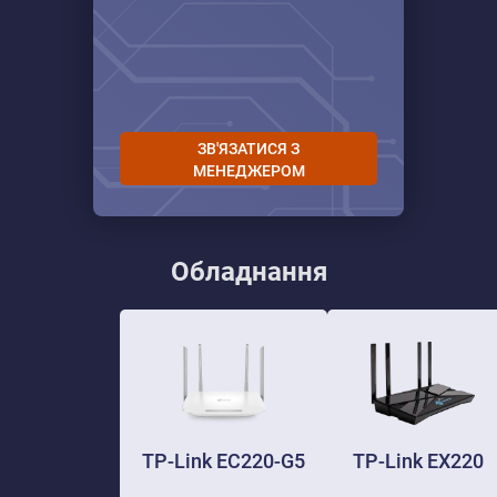
ЗВ'ЯЗАТИСЯ З
МЕНЕДЖЕРОМ
Обладнання
TP-Link EC220-G5
TP-Link EX220