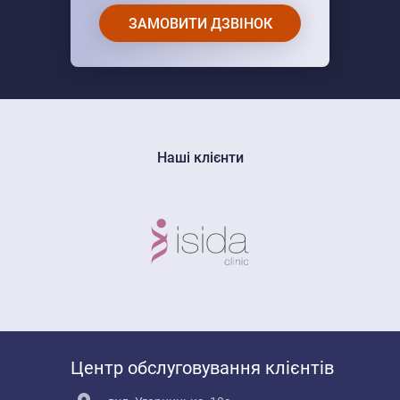
ЗАМОВИТИ ДЗВІНОК
Наші клієнти
Центр обслуговування клієнтів