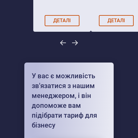
ДЕТАЛІ
ДЕТАЛІ
У вас є можливість
зв'язатися з нашим
менеджером, і він
допоможе вам
підібрати тариф для
бізнесу