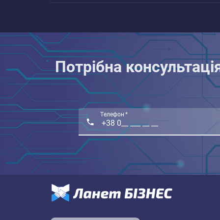
Потрібна консультаці
Телефон *