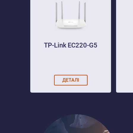
TP-Link EC220-G5
ДЕТАЛІ