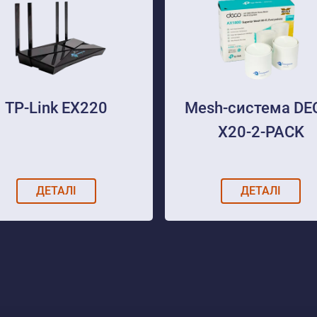
TP-Link EX220
Mesh-система DE
X20-2-PACK
ДЕТАЛІ
ДЕТАЛІ