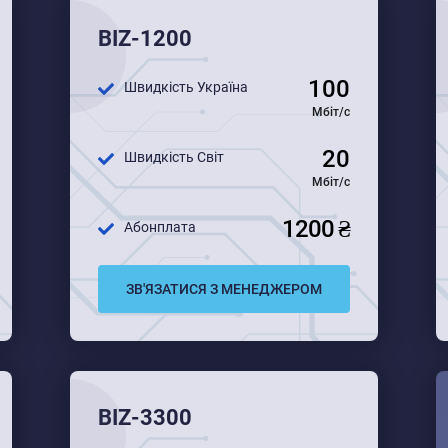
BIZ-1200
100
Швидкість Україна
Мбіт/с
20
Швидкість Світ
Мбіт/с
1200 ₴
Абонплата
ЗВ'ЯЗАТИСЯ З МЕНЕДЖЕРОМ
BIZ-3300