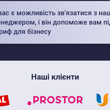
вас є можливість зв'язатися з н
неджером, і він допоможе вам пі
риф для бізнесу
Наші клієнти