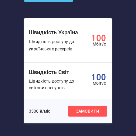
Швидкість Україна
100
Швидкість доступу до
Мбіт/с
українських ресурсів
Швидкість Світ
100
Швидкість доступу до
Мбіт/с
світових ресурсів
3300 ₴/міс.
ЗАМОВИТИ