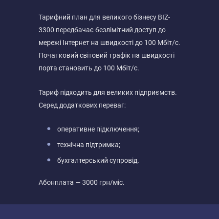
Тарифний план для великого бізнесу BIZ-
3300 передбачає безлімітний доступ до
мережі Інтернет на швидкості до 100 Мбіт/с.
Початковий світовий трафік на швидкості
порта становить до 100 Мбіт/с.
Тариф підходить для великих підприємств.
Серед додаткових переваг:
оперативне підключення;
технічна підтримка;
бухгалтерський супровід.
Абонплата — 3000 грн/міс.