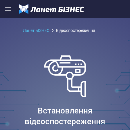
Ланет БІЗНЕС
Відеоспостереження
Встановлення
відеоспостереження