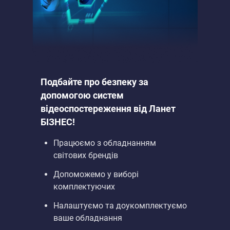
Подбайте про безпеку за
допомогою систем
відеоспостереження від Ланет
БІЗНЕС!
Працюємо з обладнанням
світових брендів
Допоможемо у виборі
комплектуючих
Налаштуємо та доукомплектуємо
ваше обладнання