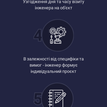
Узгодження дня та часу візиту
інженера на об'єкт
В залежності від специфіки та
вимог - інженер формує
індивідуальний проєкт