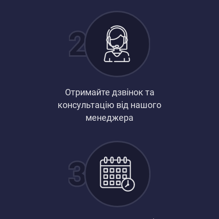
Отримайте дзвінок та
консультацію від нашого
менеджера