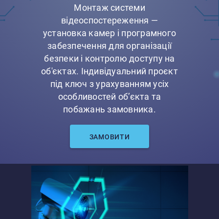
Монтаж системи
відеоспостереження —
установка камер і програмного
забезпечення для організації
безпеки і контролю доступу на
об'єктах. Індивідуальний проєкт
під ключ з урахуванням усіх
особливостей об’єкта та
побажань замовника.
ЗАМОВИТИ