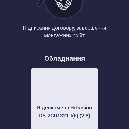
Підписання договору, завершення
монтажних робіт
Обладнання
Відеокамера Hikvision
DS-2CD1321-I(E) (2.8)