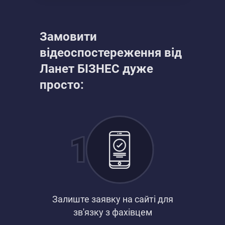
Замовити
відеоспостереження від
Ланет БІЗНЕС дуже
просто:
Залиште заявку на сайті для
зв'язку з фахівцем