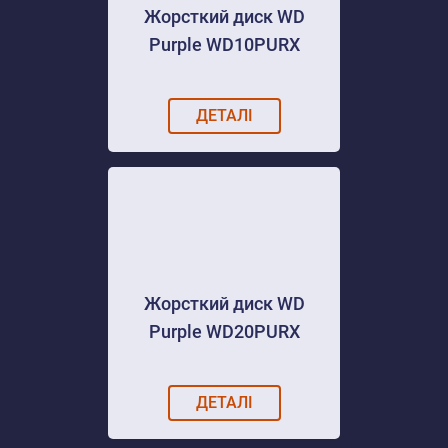
Жорсткий диск WD
Purple WD10PURX
ДЕТАЛІ
Жорсткий диск WD
Purple WD20PURX
ДЕТАЛІ