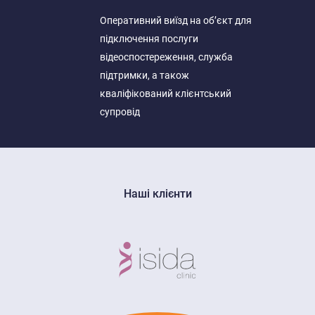
Оперативний виїзд на об’єкт для
підключення послуги
відеоспостереження, служба
підтримки, а також
кваліфікований клієнтський
супровід
Наші клієнти