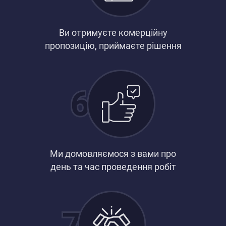
Ви отримуєте комерційну
пропозицію, приймаєте рішення
Ми домовляємося з вами про
день та час проведення робіт