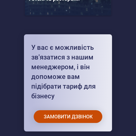
У вас є можливість
зв'язатися з нашим
менеджером, і він
допоможе вам
підібрати тариф для
бізнесу
ЗАМОВИТИ ДЗВІНОК