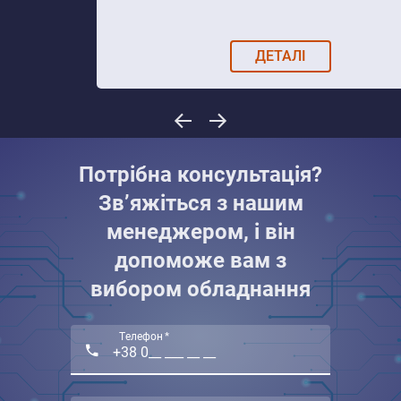
ДЕТАЛІ
Потрібна консультація?
Зв’яжіться з нашим
менеджером, і він
допоможе вам з
вибором обладнання
Телефон *