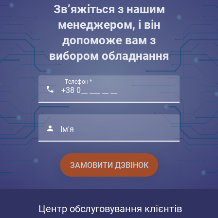
Зв’яжіться з нашим
менеджером, і він
допоможе вам з
вибором обладнання
Телефон *
Ім'я
ЗАМОВИТИ ДЗВІНОК
Центр обслуговування клієнтів