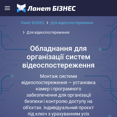
Ланет БІЗНЕС
Для відеоспостереження
Для відеоспостереження
Обладнання для
організації систем
відеоспостереження
Монтаж системи
відеоспостереження — установка
камер і програмного
забезпечення для організації
безпеки і контролю доступу на
об'єктах. Індивідуальний проєкт
під ключ з урахуванням усіх