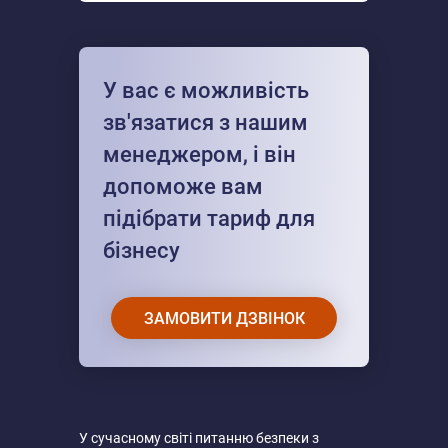
У вас є можливість
зв'язатися з нашим
менеджером, і він
допоможе вам
підібрати тариф для
бізнесу
ЗАМОВИТИ ДЗВІНОК
У сучасному світі питанню безпеки з