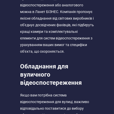
відеоспостереження або аналогового
можна в Ланет БІЗНЕС. Компанія пропонує
якісне обладнання від світових виробників і
об'єднує досвідчених фахівців, які підберуть
кращі камери та комплектувальні
елементи для систем відеоспостереження з
урахуванням ваших вимог та специфіки
об'єкта, що охороняється.
Обладнання для
вуличного
відеоспостереження
Якщо вам потрібна система
відеоспостереження для вулиці, важливо
відповідально поставитися до вибору