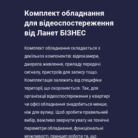
Комплект обладнання
для відеоспостереження
від Ланет БІЗНЕС
Комплект обладнання складається з
декількох компонентів: відеокамери,
джерела живлення, приладу передачі
сигналу, пристроїв для запису тощо.
Комплектація залежить від специфіки
території, що охороняється. Так, для
організації відеоспостереження у квартирі
чи офісі обладнання знадобиться менше,
ніж для вулиці. Щоб зробити правильний
вибір, важливо звернути увагу на технічні
параметри обладнання, функціональні
можливості, принцип роботи та, що