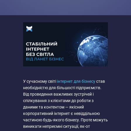
У сучасному світі
інтернет для бізнесу
став
необхідністю для більшості підприємств.
Від проведення важливих зустрічей і
спілкування з клієнтами до роботи з
даними та контентом — якісний
корпоративний інтернет є невіддільною
частиною будь-якого бізнесу. Проте можуть
виникати неприємні ситуації, як-от