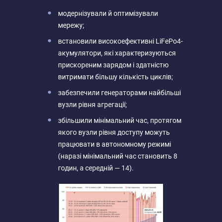
модернізували й оптимізували
мережу;
встановили високоефективні LiFePo4-
акумулятори, які характеризуються
прискореним зарядом і здатністю
витримати більшу кількість циклів;
забезпечили генераторами найбільші
вузли рівня агрегації;
збільшили мінімальний час, протягом
якого вузли рівня доступу можуть
працювати в автономному режимі
(наразі мінімальний час становить 8
годин, а середній — 14).