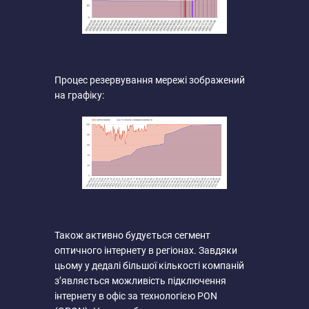
Процес резервування мережі зображений
на графіку:
Також активно будується сегмент
оптичного інтернету в регіонах. Завдяки
цьому у дедалі більшої кількості компаній
з’являється можливість підключення
інтернету в офіс за технологією PON