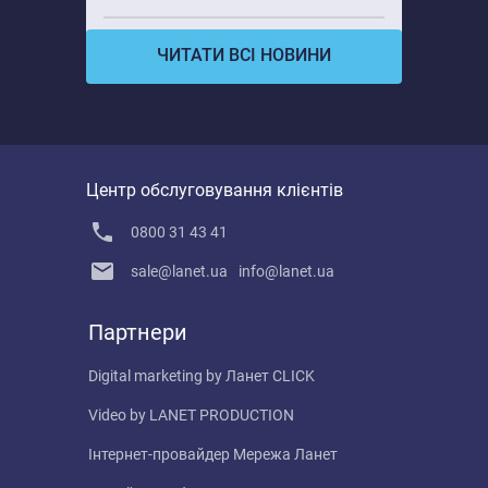
ЧИТАТИ ВСІ НОВИНИ
Центр обслуговування клієнтів
0800 31 43 41
sale@lanet.ua
info@lanet.ua
Партнери
Digital marketing by
Ланет CLICK
Video by
LANET PRODUCTION
Інтернет-провайдер
Мережа Ланет