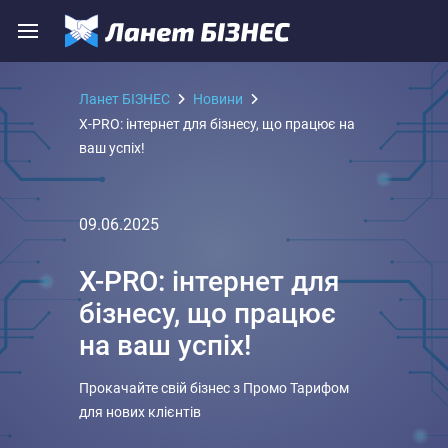
Ланет БІЗНЕС
Новини
X-PRO: інтернет для бізнесу, що працює на
ваш успіх!
09.06.2025
X-PRO: інтернет для
бізнесу, що працює
на ваш успіх!
Прокачайте свій бізнес з Промо Тарифом
для нових клієнтів