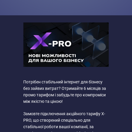
Потрібен стабільний інтернет для бізнесу
без зайвих витрат? Отримайте 6 місяців за
промо тарифом і забудьте про компроміси
між якістю та ціною!
Замовте підключення акційного тарифу X-
PRO, що створений спеціально для
стабільної роботи вашої компанії, за