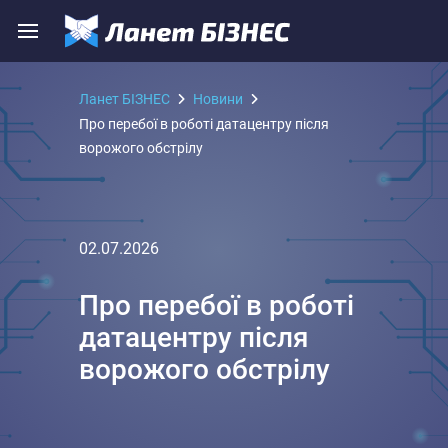
Ланет БІЗНЕС
Новини
Про перебої в роботі датацентру після
ворожого обстрілу
02.07.2026
Про перебої в роботі
датацентру після
ворожого обстрілу