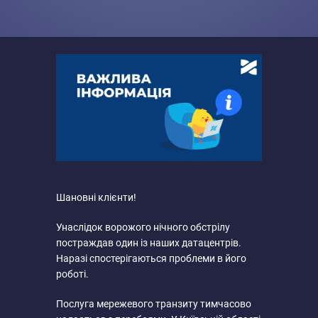
Шановні клієнти!
Унаслідок ворожого нічного обстрілу
постраждав один із наших датацентрів.
Наразі спостерігаються проблеми в його
роботі.
Послуга мережевого транзиту тимчасово