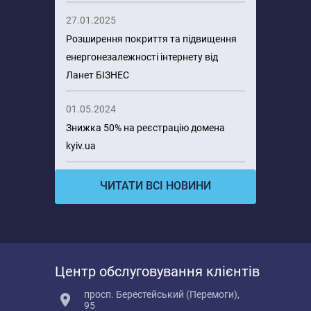
27.01.2025
Розширення покриття та підвищення
енергонезалежності інтернету від
Ланет БІЗНЕС
01.05.2024
Знижка 50% на реєстрацію домена
kyiv.ua
ЧИТАТИ ВСІ НОВИНИ
Центр обслуговування клієнтів
просп. Берестейський (Перемоги),
95