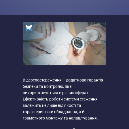
Відеоспостереження – додаткова гарантія
безпеки та контролю, яка
використовується в різних сферах.
Ефективність роботи системи стеження
залежить не лише від якості та
характеристики обладнання, а й
грамотного монтажу та налаштування.