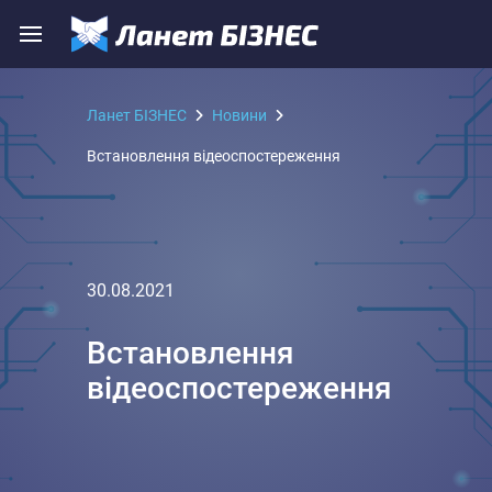
Ланет БІЗНЕС
Новини
Встановлення відеоспостереження
30.08.2021
Встановлення
відеоспостереження