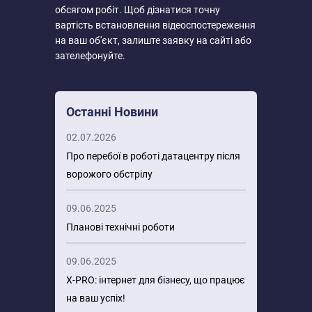
обсягом робіт. Щоб дізнатися точну
вартість встановлення відеоспостереження
на ваш об'єкт, залиште заявку на сайті або
зателефонуйте.
Останні Новини
02.07.2026
Про перебої в роботі датацентру після
ворожого обстрілу
09.06.2025
Планові технічні роботи
09.06.2025
X-PRO: інтернет для бізнесу, що працює
на ваш успіх!