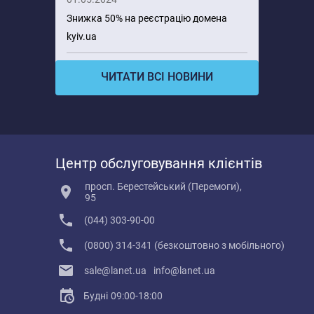
Знижка 50% на реєстрацію домена
kyiv.ua
ЧИТАТИ ВСІ НОВИНИ
Центр обслуговування клієнтів
просп. Берестейський (Перемоги),
95
(044) 303-90-00
(0800) 314-341 (безкоштовно з мобільного)
sale@lanet.ua
info@lanet.ua
Будні
09:00-18:00