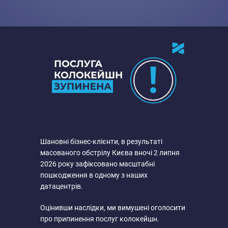
Шановні бізнес-клієнти, в результаті
масованого обстрілу Києва вночі 2 липня
2026 року зафіксовано масштабні
пошкодження в одному з наших
датацентрів.
Оцінивши наслідки, ми вимушені оголосити
про припинення послуг колокейшн.