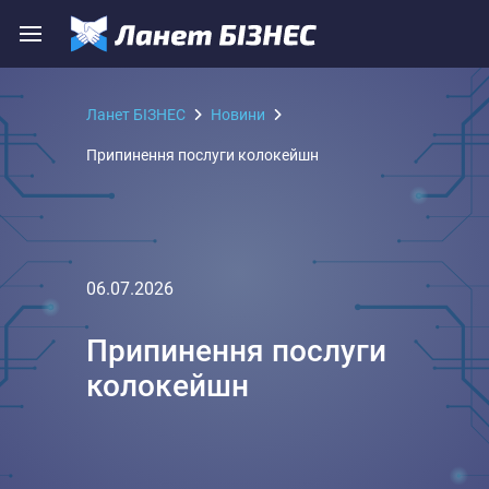
Ланет БІЗНЕС
Новини
Припинення послуги колокейшн
06.07.2026
Припинення послуги
колокейшн