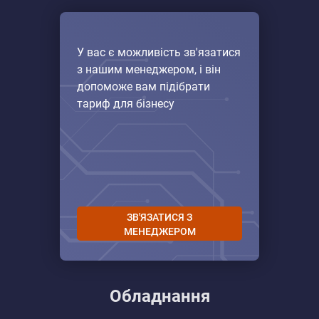
У вас є можливість зв'язатися
з нашим менеджером, і він
допоможе вам підібрати
тариф для бізнесу
ЗВ'ЯЗАТИСЯ З
МЕНЕДЖЕРОМ
Обладнання