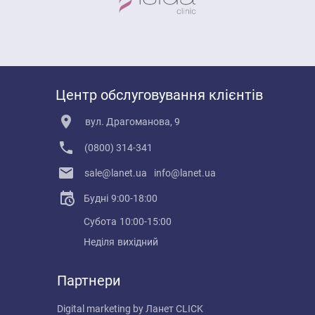
Центр обслуговування клієнтів
вул. Драгоманова, 9
(0800) 314-341
sale@lanet.ua
info@lanet.ua
Будні
9:00-18:00
Субота
10:00-15:00
Неділя
вихідний
Партнери
Digital marketing by
Ланет CLICK