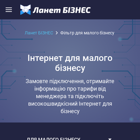
Ланет БІЗНЕС
Фільтр для малого бізнесу
Інтернет для малого
бізнесу
Замовте підключення, отримайте
інформацію про тарифи від
менеджера та підключіть
високошвидкісний Інтернет для
бізнесу
ДЛЯ МАЛОГО БІЗНЕСУ