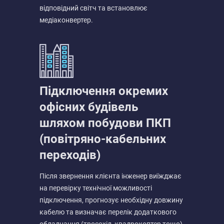
відповідний світч та встановлює
медіаконвертер.
Підключення окремих
офісних будівель
шляхом побудови ПКП
(повітряно-кабельних
переходів)
Після звернення клієнта інженер виїжджає
на перевірку технічної можливості
підключення, прогнозує необхідну довжину
кабелю та визначає перелік додаткового