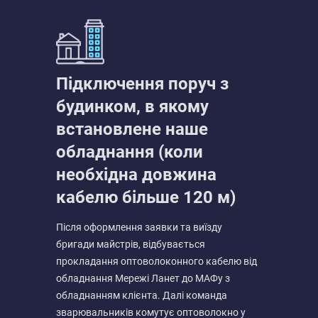
Підключення поруч з
будинком, в якому
встановлене наше
обладнання (коли
необхідна довжина
кабелю більше 120 м)
Після оформлення заявки та виїзду
бригади майстрів, відбувається
прокладання оптоволоконного кабелю від
обладнання Мережі Ланет до МАФу з
обладнанням клієнта. Далі команда
зварювальників комутує оптоволокно у