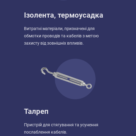
Ізолента, термоусадка
Витратні матеріали, призначені для
обмотки проводів та кабелів з метою
захисту від зовнішніх впливів.
Талреп
Пристрій для стягування та усунення
послаблення кабелів.