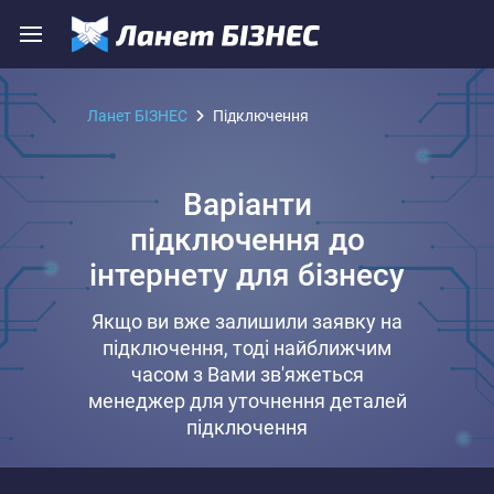
Ланет БІЗНЕС
Підключення
Варіанти
підключення до
інтернету для бізнесу
Якщо ви вже залишили заявку на
підключення, тоді найближчим
часом з Вами зв'яжеться
менеджер для уточнення деталей
підключення