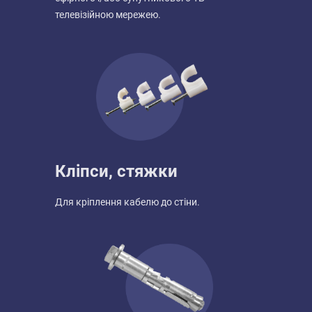
телевізійною мережею.
Кліпси, стяжки
Для кріплення кабелю до стіни.