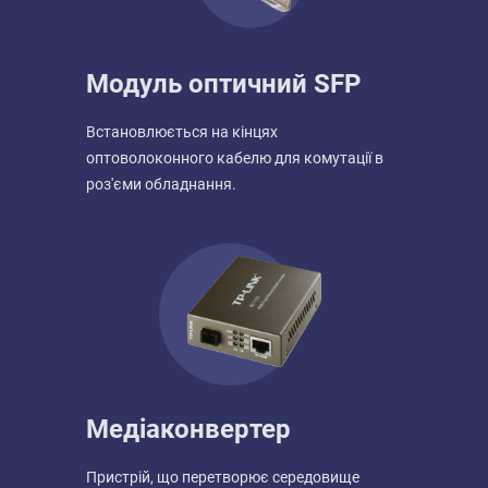
Модуль оптичний SFP
Встановлюється на кінцях
оптоволоконного кабелю для комутації в
роз'єми обладнання.
Медіаконвертер
Пристрій, що перетворює середовище