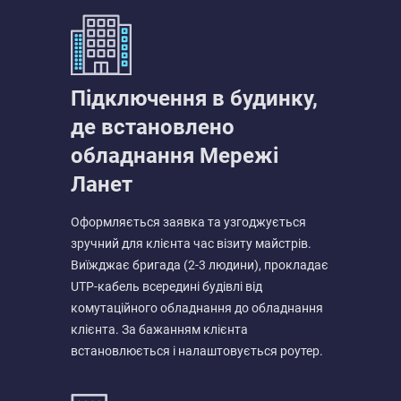
Підключення в будинку,
де встановлено
обладнання Мережі
Ланет
Оформляється заявка та узгоджується
зручний для клієнта час візиту майстрів.
Виїжджає бригада (2-3 людини), прокладає
UTP-кабель всередині будівлі від
комутаційного обладнання до обладнання
клієнта. За бажанням клієнта
встановлюється і налаштовується роутер.