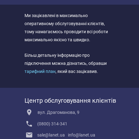
Ми зацікавлені в максимально
оперативному обслуговуванні клієнтів,
тому намагаємось проводити всі роботи
максимально якісно та швидко.
Більш детальну інформацію про
підключення можна дізнатись, обравши
тарифний план
, який вас зацікавив.
Центр обслуговування клієнтів
вул. Драгоманова, 9
(0800) 314-341
sale@lanet.ua
info@lanet.ua