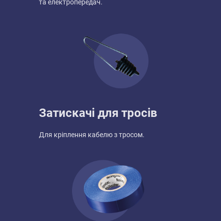
та електропередач.
Затискачі для тросів
Для кріплення кабелю з тросом.