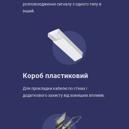
розповсюдження сигналу з одного типу в
інший.
Короб пластиковий
Для прокладки кабелю по стінах і
додаткового захисту від зовнішніх впливів.