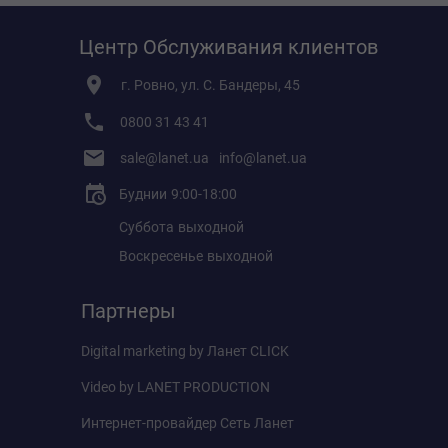
Центр Обслуживания клиентов
г. Ровно, ул. С. Бандеры, 45
0800 31 43 41
sale@lanet.ua
info@lanet.ua
Буднии
9:00-18:00
Суббота
выходной
Воскресенье
выходной
Партнеры
Digital marketing by
Ланет CLICK
Video by
LANET PRODUCTION
Интернет-провайдер
Сеть Ланет