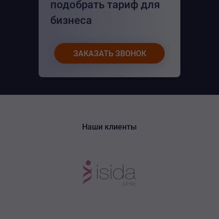
подобрать тариф для
бизнеса
ЗАКАЗАТЬ ЗВОНОК
Наши клиенты