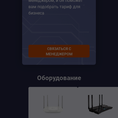
менеджером, и он поможет
вам подобрать тариф для
бизнеса
СВЯЗАТЬСЯ С
МЕНЕДЖЕРОМ
Оборудование