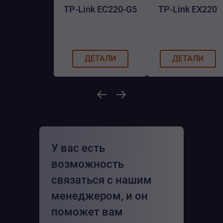
TP-Link EC220-G5
TP-Link EX220
ДЕТАЛИ
ДЕТАЛИ
У вас есть
возможность
связаться с нашим
менеджером, и он
поможет вам