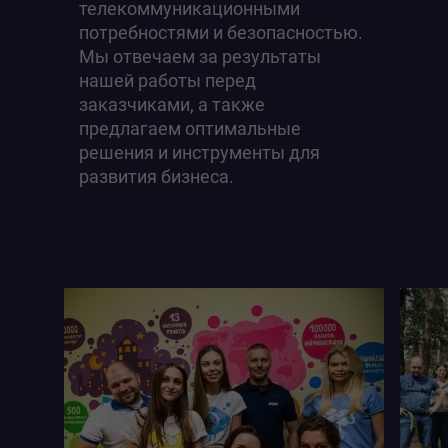
телекоммуникационными
потребностями и безопасностью.
Мы отвечаем за результаты
нашей работы перед
заказчиками, а также
предлагаем оптимальные
решения и инструменты для
развития бизнеса.