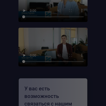
У вас есть
возможность
связаться с нашим