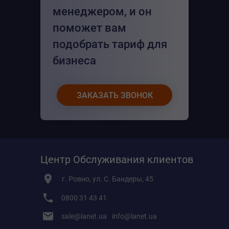
менеджером, и он
поможет вам
подобрать тариф для
бизнеса
ЗАКАЗАТЬ ЗВОНОК
Центр Обслуживания клиентов
г. Ровно, ул. С. Бандеры, 45
0800 31 43 41
sale@lanet.ua
info@lanet.ua