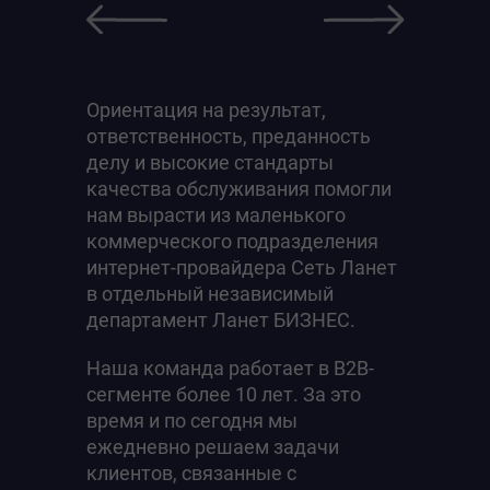
Ориентация на результат,
ответственность, преданность
делу и высокие стандарты
качества обслуживания помогли
нам вырасти из маленького
коммерческого подразделения
интернет-провайдера Сеть Ланет
в отдельный независимый
департамент Ланет БИЗНЕС.
Наша команда работает в B2B-
сегменте более 10 лет. За это
время и по сегодня мы
ежедневно решаем задачи
клиентов, связанные с