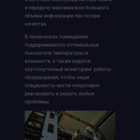
и передачу максимально большого
объема информации без потери
качества.
В технических помещениях
поддерживаются оптимальные
показатели температуры и
влажности, а также ведется
круглосуточный мониторинг работы
оборудования, чтобы наши
специалисты могли оперативно
реагировать и решать любые
проблемы.