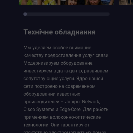
Технічне обладнання
Мы уделяем особое внимание
качеству предоставления услуг связи.
Модернизируем оборудование,
инвестируем в дата-центр, развиваем
сопутствующие услуги. Ядро нашей
сети построено на современном
оборудовании известных
производителей – Juniper Network,
Cisco Systems и Edge-Core. Для работы
применяем волоконно-оптические
технологии. Они гарантируют
отсутствие электромагнитных помех