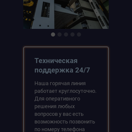
Техническая
поддержка 24/7
Наша горячая линия
работает круглосуточно.
Для оперативного
решения любых
вопросов у вас есть
возможность позвонить
по номеру телефона