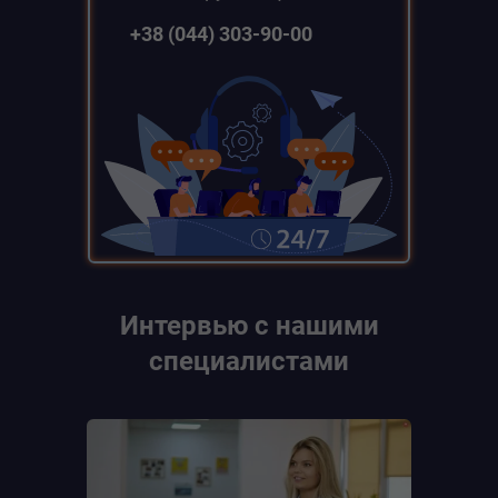
+38 (044) 303-90-00
Интервью с нашими
специалистами