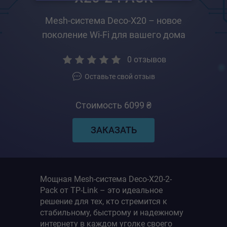
Mesh-система Deco-X20 – новое
поколение Wi-Fi для вашего дома
0
отзывов
Оставьте свой отзыв
Стоимость 6099 ₴
ЗАКАЗАТЬ
Мощная Mesh-система Deco-X20-2-
Pack от TP-Link – это идеальное
решение для тех, кто стремится к
стабильному, быстрому и надежному
интернету в каждом уголке своего