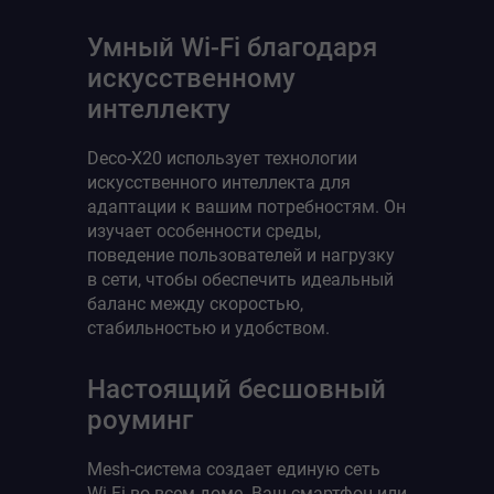
Умный Wi-Fi благодаря
искусственному
интеллекту
Deco-X20 использует технологии
искусственного интеллекта для
адаптации к вашим потребностям. Он
изучает особенности среды,
поведение пользователей и нагрузку
в сети, чтобы обеспечить идеальный
баланс между скоростью,
стабильностью и удобством.
Настоящий бесшовный
роуминг
Mesh-система создает единую сеть
Wi-Fi во всем доме. Ваш смартфон или