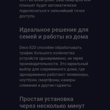
планшет будет автоматически
подключаться к сильнейшей точке
доступа.
Идеальное решение для
семей и работы из дома
Deco-X20 способен обрабатывать
трафик большого количества
устройств одновременно, не теряя
производительности. Это идеальный
выбор для современного дома, где
одновременно работают телевизоры,
ноутбуки, смартфоны, камеры
слежения и другие гаджеты.
Простая установка
через несколько минут