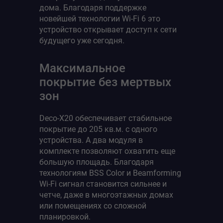
дома. Благодаря поддержке
новейшей технологии Wi-Fi 6 это
устройство открывает доступ к сети
будущего уже сегодня.
Максимальное
покрытие без мертвых
зон
Deco-X20 обеспечивает стабильное
покрытие до 205 кв.м. с одного
устройства. А два модуля в
комплекте позволяют охватить еще
большую площадь. Благодаря
технологиям BSS Color и Beamforming
Wi-Fi сигнал становится сильнее и
четче, даже в многоэтажных домах
или помещениях со сложной
планировкой.