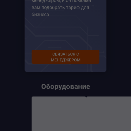
менеджером, и он поможет
вам подобрать тариф для
бизнеса
СВЯЗАТЬСЯ С
МЕНЕДЖЕРОМ
Оборудование