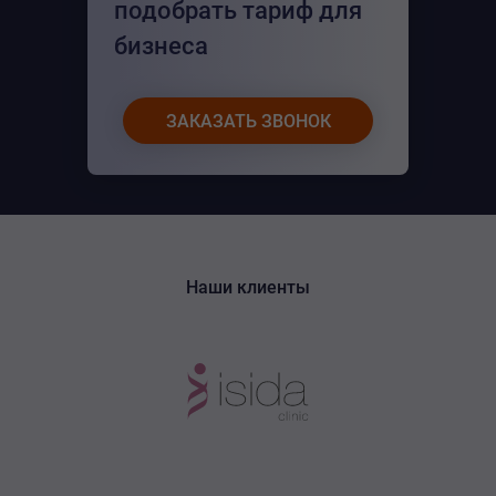
подобрать тариф для
бизнеса
ЗАКАЗАТЬ ЗВОНОК
Наши клиенты