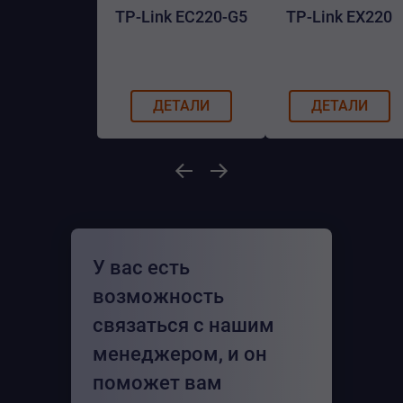
TP-Link EC220-G5
TP-Link EX220
ДЕТАЛИ
ДЕТАЛИ
У вас есть
возможность
связаться с нашим
менеджером, и он
поможет вам