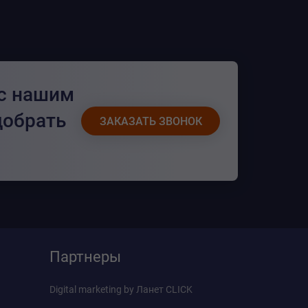
 с нашим
добрать
ЗАКАЗАТЬ ЗВОНОК
Партнеры
Digital marketing by
Ланет CLICK