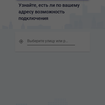
Узнайте, есть ли по вашему 
адресу возможность 
подключения
Выберите улицу или район
2