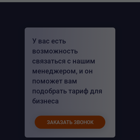
У вас есть
возможность
связаться с нашим
менеджером, и он
поможет вам
подобрать тариф для
бизнеса
ЗАКАЗАТЬ ЗВОНОК