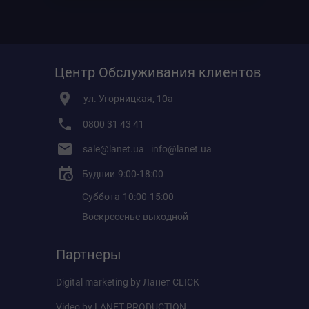
Центр Обслуживания клиентов
ул. Угорницкая, 10а
0800 31 43 41
sale@lanet.ua
info@lanet.ua
Буднии
9:00-18:00
Суббота
10:00-15:00
Воскресенье
выходной
Партнеры
Digital marketing by
Ланет CLICK
Video by
LANET PRODUCTION