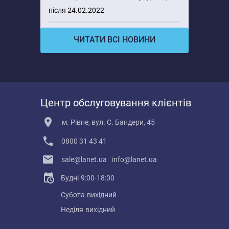
після 24.02.2022
ЧИТАТИ ВСІ НОВИНИ
Центр обслуговування клієнтів
м. Рівне, вул. С. Бандери, 45
0800 31 43 41
sale@lanet.ua
info@lanet.ua
Будні
9:00-18:00
Субота
вихідний
Неділя
вихідний