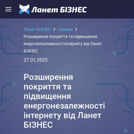
Ланет БІЗНЕС
Новини
Розширення покриття та підвищення
енергонезалежності інтернету від Ланет
БІЗНЕС
27.01.2025
Розширення
покриття та
підвищення
енергонезалежності
інтернету від Ланет
БІЗНЕС