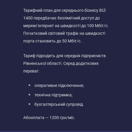
Тарифний план для середнього бізнесу BIZ-
1400 передбачає безлімітний доступ до
мережі Інтернет на швидкості до 100 Мбіт/с.
Початковий світовий трафік на швидкості
порта становить до 50 Мбіт/с.
Тариф підходить для середніх підприємств
Рівненської області. Серед додаткових
переваг:
оперативне підключення;
технічна підтримка;
бухгалтерський супровід.
Абонплата — 1200 грн/міс.