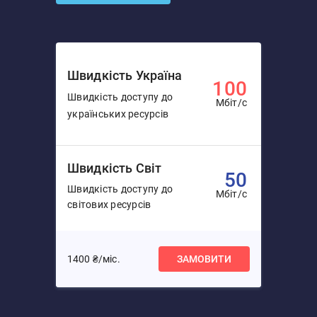
Швидкість Україна
100
Швидкість доступу до
Мбіт/с
українських ресурсів
Швидкість Світ
50
Швидкість доступу до
Мбіт/с
світових ресурсів
1400 ₴/міс.
ЗАМОВИТИ