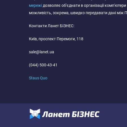
мережі
дозволяє об'єднати в організації комп'ютер
можливість, зокрема, швидко передавати дані між П
Контакти Ланет БІЗНЕС:
Київ, проспект Перемоги, 118
sale@lanet.ua
(044) 500-43-41
Staus Quo