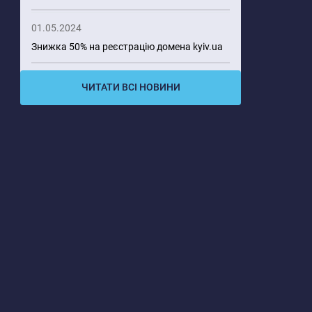
01.05.2024
Знижка 50% на реєстрацію домена kyiv.ua
ЧИТАТИ ВСІ НОВИНИ