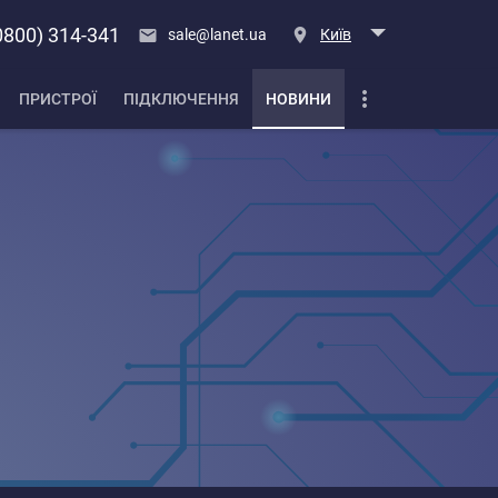
0800) 314-341
sale@lanet.ua
Київ
ПРИСТРОЇ
ПІДКЛЮЧЕННЯ
НОВИНИ