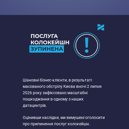
Шановні бізнес-клієнти, в результаті
масованого обстрілу Києва вночі 2 липня
2026 року зафіксовано масштабні
пошкодження в одному з наших
датацентрів.
Оцінивши наслідки, ми вимушені оголосити
про припинення послуг колокейшн.