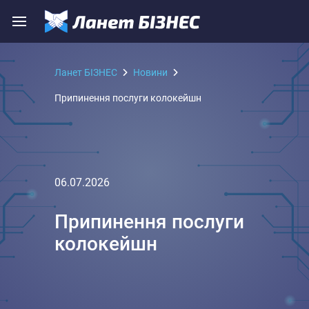
Ланет БІЗНЕС
Новини
Припинення послуги колокейшн
06.07.2026
Припинення послуги
колокейшн