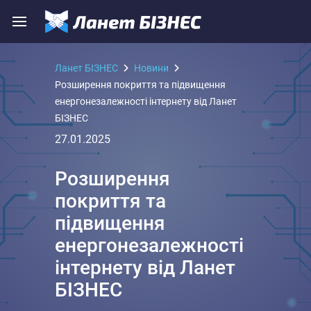
Ланет БІЗНЕС
Новини
Розширення покриття та підвищення
енергонезалежності інтернету від Ланет
БІЗНЕС
27.01.2025
Розширення
покриття та
підвищення
енергонезалежності
інтернету від Ланет
БІЗНЕС