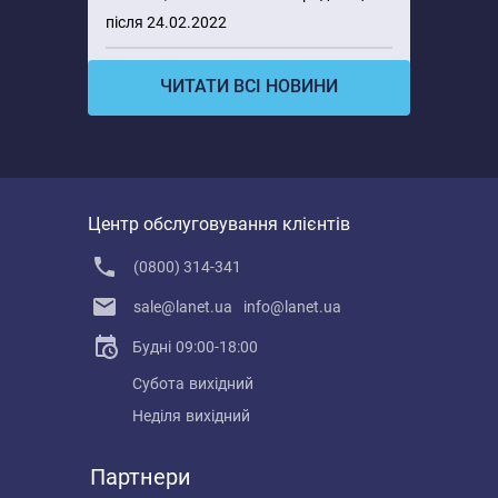
після 24.02.2022
ЧИТАТИ ВСІ НОВИНИ
Центр обслуговування клієнтів
(0800) 314-341
sale@lanet.ua
info@lanet.ua
Будні
09:00-18:00
Субота
вихідний
Неділя
вихідний
Партнери