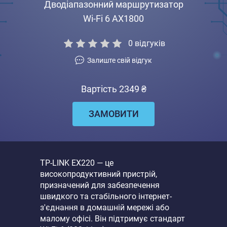
Дводіапазонний маршрутизатор
Wi-Fi 6 AX1800
0
відгуків
Залиште свій відгук
Вартість 2349 ₴
ЗАМОВИТИ
TP-LINK EX220 — це
високопродуктивний пристрій,
призначений для забезпечення
швидкого та стабільного інтернет-
з'єднання в домашній мережі або
малому офісі. Він підтримує стандарт