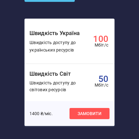
Швидкість Україна
100
Швидкість доступу до
Мбіт/с
українських ресурсів
Швидкість Світ
50
Швидкість доступу до
Мбіт/с
світових ресурсів
1400 ₴/міс.
ЗАМОВИТИ