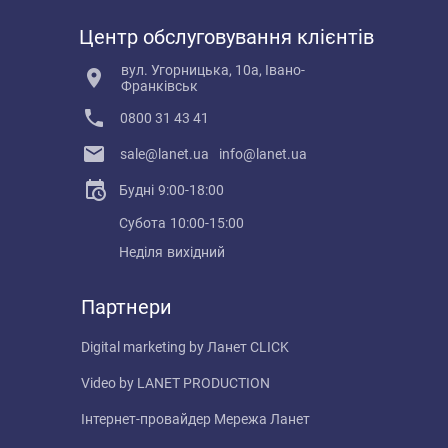
Центр обслуговування клієнтів
вул. Угорницька, 10а, Івано-
Франківськ
0800 31 43 41
sale@lanet.ua
info@lanet.ua
Будні
9:00-18:00
Субота
10:00-15:00
Неділя
вихідний
Партнери
Digital marketing by
Ланет CLICK
Video by
LANET PRODUCTION
Інтернет-провайдер
Мережа Ланет