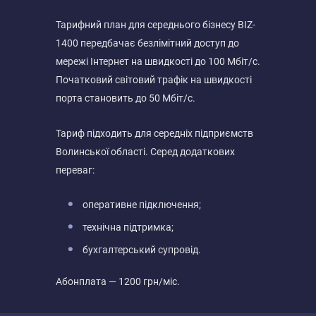
Тарифний план для середнього бізнесу BIZ-
1400 передбачає безлімітний доступ до
мережі Інтернет на швидкості до 100 Мбіт/с.
Початковий світовий трафік на швидкості
порта становить до 50 Мбіт/с.
Тариф підходить для середніх підприємств
Волинської області. Серед додаткових
переваг:
оперативне підключення;
технічна підтримка;
бухгалтерський супровід.
Абонплата — 1200 грн/міс.