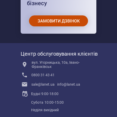
бізнесу
ЗАМОВИТИ ДЗВІНОК
Центр обслуговування клієнтів
вул. Угорницька, 10а, Івано-
Франківськ
0800 31 43 41
sale@lanet.ua
info@lanet.ua
Будні
9:00-18:00
Субота
10:00-15:00
Неділя
вихідний