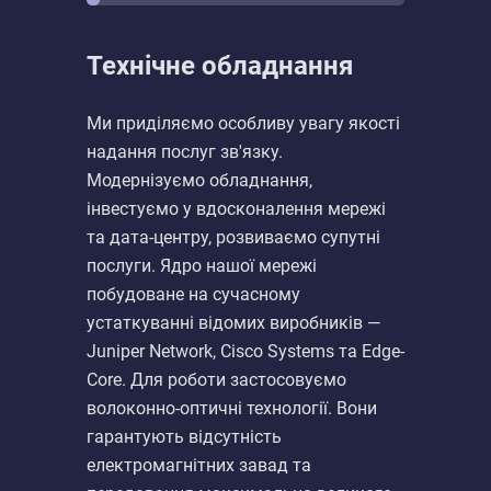
Технічне обладнання
Ми приділяємо особливу увагу якості
надання послуг зв'язку.
Модернізуємо обладнання,
інвестуємо у вдосконалення мережі
та дата-центру, розвиваємо супутні
послуги. Ядро нашої мережі
побудоване на сучасному
устаткуванні відомих виробників —
Juniper Network, Cisco Systems та Edge-
Core. Для роботи застосовуємо
волоконно-оптичні технології. Вони
гарантують відсутність
електромагнітних завад та