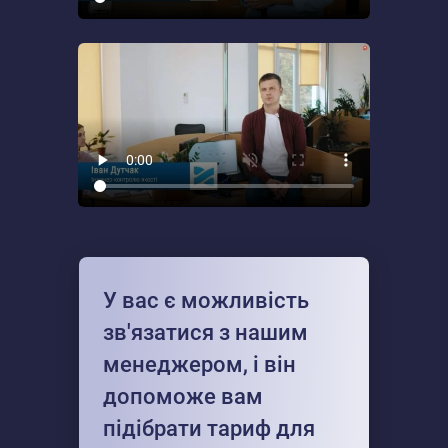
У вас є можливість
зв'язатися з нашим
менеджером, і він
допоможе вам
підібрати тариф для