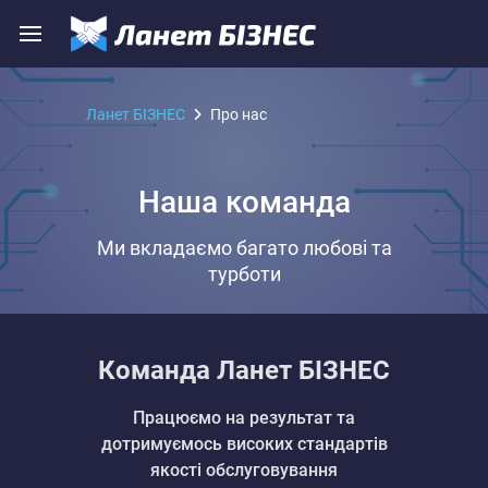
Ланет БІЗНЕС
Про нас
Наша команда
Ми вкладаємо багато любові та
турботи
Команда Ланет БІЗНЕС
Працюємо на результат та
дотримуємось високих стандартів
якості обслуговування