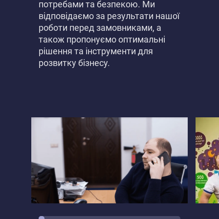
потребами та безпекою. Ми
відповідаємо за результати нашої
роботи перед замовниками, а
також пропонуємо оптимальні
рішення та інструменти для
розвитку бізнесу.