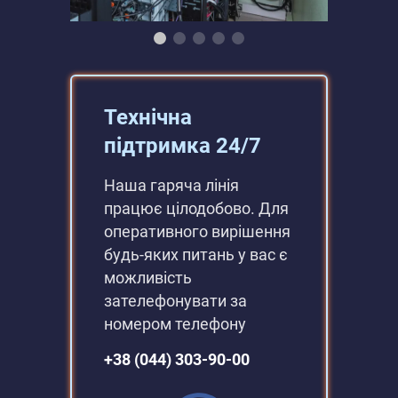
Технічна
підтримка 24/7
Наша гаряча лінія
працює цілодобово. Для
оперативного вирішення
будь-яких питань у вас є
можливість
зателефонувати за
номером телефону
+38 (044) 303-90-00