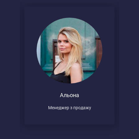
Альона
Менеджер з продажу