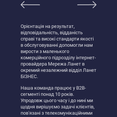
Орієнтація на результат,
відповідальність, відданість
справі та високі стандарти якості
в обслуговуванні допомогли нам
вирости з маленького
комерційного підрозділу інтернет-
провайдера Мережа Ланет в
окремий незалежний відділ Ланет
БІЗНЕС.
Наша команда працює у B2B-
сегменті понад 10 років.
Упродовж цього часу і до нині ми
щодня вирішуємо задачі клієнтів,
пов'язані з телекомунікаційними