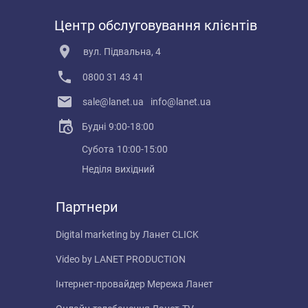
Центр обслуговування клієнтів
вул. Підвальна, 4
0800 31 43 41
sale@lanet.ua
info@lanet.ua
Будні
9:00-18:00
Субота
10:00-15:00
Неділя
вихідний
Партнери
Digital marketing by
Ланет CLICK
Video by
LANET PRODUCTION
Інтернет-провайдер
Мережа Ланет