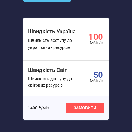
Швидкість Україна
100
Швидкість доступу до
Мбіт/с
українських ресурсів
Швидкість Світ
50
Швидкість доступу до
Мбіт/с
світових ресурсів
1400 ₴/міс.
ЗАМОВИТИ