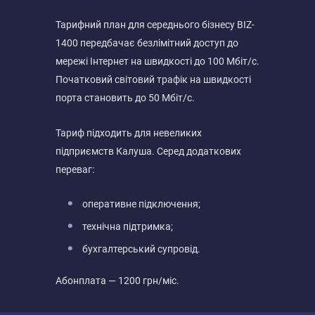
Тарифний план для середнього бізнесу BIZ-
1400 передбачає безлімітний доступ до
мережі Інтернет на швидкості до 100 Мбіт/с.
Початковий світовий трафік на швидкості
порта становить до 50 Мбіт/с.
Тариф підходить для невеликих
підприємств Калуша. Серед додаткових
переваг:
оперативне підключення;
технічна підтримка;
бухгалтерський супровід.
Абонплата — 1200 грн/міс.