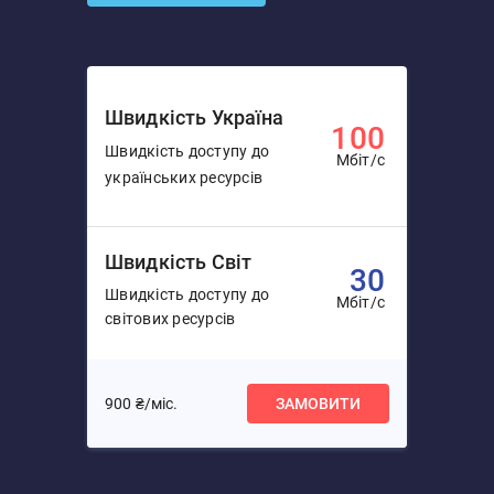
Швидкість Україна
100
Швидкість доступу до
Мбіт/с
українських ресурсів
Швидкість Світ
30
Швидкість доступу до
Мбіт/с
світових ресурсів
900 ₴/міс.
ЗАМОВИТИ