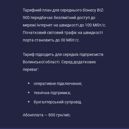
Тарифний план для середнього бізнесу BIZ-
900 передбачає безлімітний доступ до
мережі Інтернет на швидкості до 100 Мбіт/с.
Початковий світовий трафік на швидкості
порта становить до 30 Мбіт/с.
Тариф підходить для середніх підприємств
Волинської області. Серед додаткових
переваг:
оперативне підключення;
технічна підтримка;
бухгалтерський супровід.
Абонплата — 800 грн/міс.