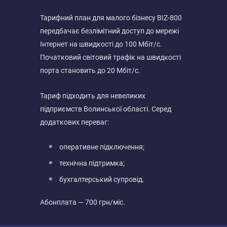
Тарифний план для малого бізнесу BIZ-800
передбачає безлімітний доступ до мережі
Інтернет на швидкості до 100 Мбіт/с.
Початковий світовий трафік на швидкості
порта становить до 20 Мбіт/с.
Тариф підходить для невеликих
підприємств Волинської області. Серед
додаткових переваг:
оперативне підключення;
технічна підтримка;
бухгалтерський супровід.
Абонплата — 700 грн/міс.