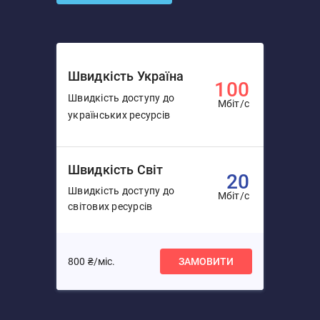
Швидкість Україна
100
Швидкість доступу до
Мбіт/с
українських ресурсів
Швидкість Світ
20
Швидкість доступу до
Мбіт/с
світових ресурсів
800 ₴/міс.
ЗАМОВИТИ