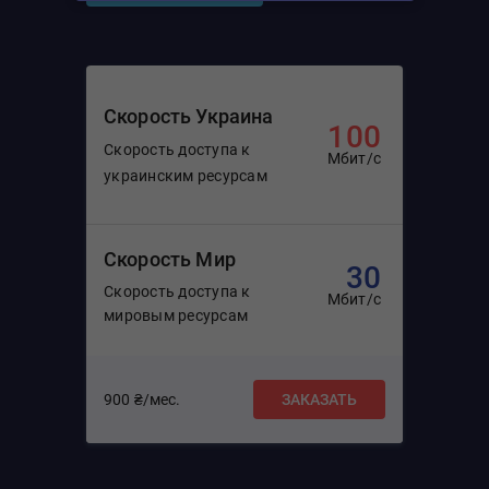
Скорость Украина
100
Скорость доступа к
Мбит/с
украинским ресурсам
Скорость Мир
30
Скорость доступа к
Мбит/с
мировым ресурсам
900 ₴/мес.
ЗАКАЗАТЬ