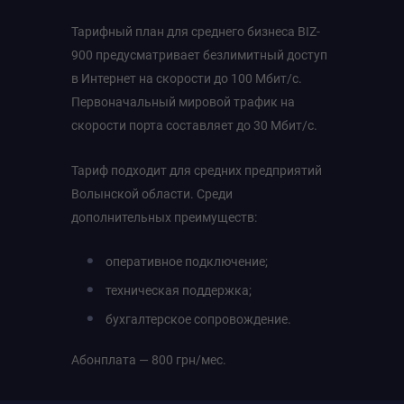
Тарифный план для среднего бизнеса BIZ-
900 предусматривает безлимитный доступ
в Интернет на скорости до 100 Мбит/с.
Первоначальный мировой трафик на
скорости порта составляет до 30 Мбит/с.
Тариф подходит для средних предприятий
Волынской области. Среди
дополнительных преимуществ:
оперативное подключение;
техническая поддержка;
бухгалтерское сопровождение.
Абонплата — 800 грн/мес.