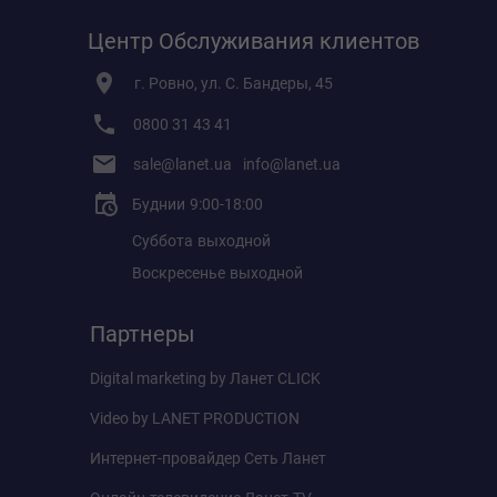
Центр Обслуживания клиентов
г. Ровно, ул. С. Бандеры, 45
0800 31 43 41
sale@lanet.ua
info@lanet.ua
Буднии
9:00-18:00
Суббота
выходной
Воскресенье
выходной
Партнеры
Digital marketing by
Ланет CLICK
Video by
LANET PRODUCTION
Интернет-провайдер
Сеть Ланет