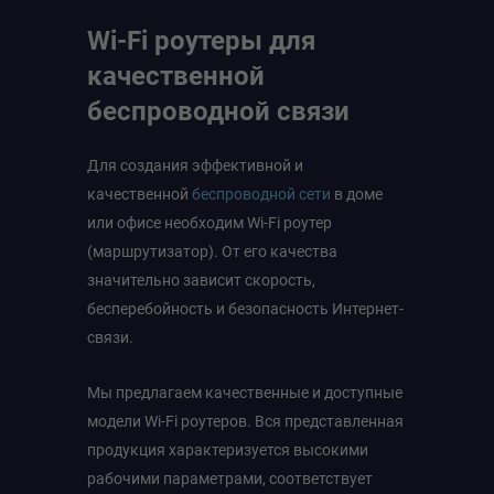
Wi-Fi роутеры для
качественной
беспроводной связи
Для создания эффективной и
качественной
беспроводной сети
в доме
или офисе необходим Wi-Fi роутер
(маршрутизатор). От его качества
значительно зависит скорость,
бесперебойность и безопасность Интернет-
связи.
Мы предлагаем качественные и доступные
модели Wi-Fi роутеров. Вся представленная
продукция характеризуется высокими
рабочими параметрами, соответствует