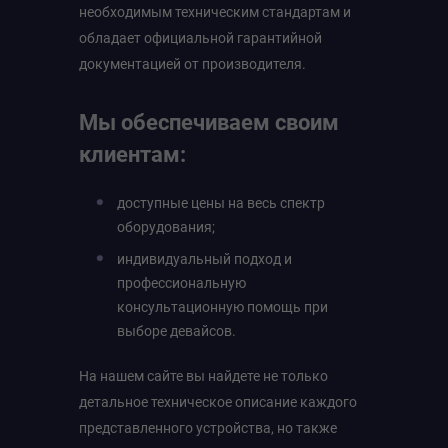
необходимым техническим стандартам и
обладает официальной гарантийной
документацией от производителя.
Мы обеспечиваем своим
клиентам:
доступные цены на весь спектр
оборудования;
индивидуальный подход и
профессиональную
консультационную помощь при
выборе девайсов.
На нашем сайте вы найдете не только
детальное техническое описание каждого
представленного устройства, но также