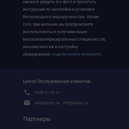
сможете увидеть его фото и прочитать
инструкции по настройке и установке
беспроводного маршрутизатора. Кроме
того, при желании, вы всегда можете
воспользоваться услугами наших
высококвалифицированных специалистов,
заказав монтаж и настройку
оборудования,
подключение к Интернету
.
Центр Обслуживания клиентов
0800 31 43 41
sale@lanet.ua
info@lanet.ua
Партнеры