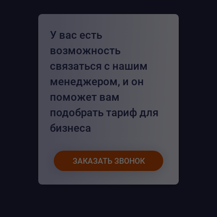
У вас есть
возможность
связаться с нашим
менеджером, и он
поможет вам
подобрать тариф для
бизнеса
ЗАКАЗАТЬ ЗВОНОК