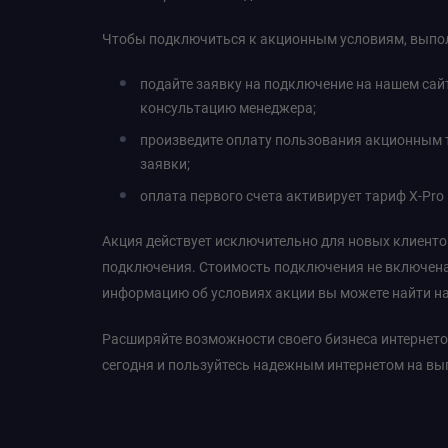
Чтобы подключиться к акционным условиям, выпол
подайте заявку на подключение на нашем сайт
консультацию менеджера;
произведите оплату пользования акционным т
заявки;
оплата первого счета активирует тариф Х-Pro 
Акция действует исключительно для новых клиент
подключения. Стоимость подключения не включена 
информацию об условиях акции вы можете найти на
Расширяйте возможности своего бизнеса интернето
сегодня и пользуйтесь надежным интернетом на вы