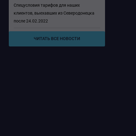
Спецусловия тарифов для наших
клиентов, выехавших из Северодонецка
после 24.02.2022
ЧИТАТЬ ВСЕ НОВОСТИ