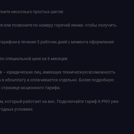
ните несколько простых шагов:
е или позвоните по номеру горячей линии, чтобы получить
арифом в течение 5 рабочих дней с момента оформления
по специальной цене на 6 месяцев.
ов – юридических лиц, имеющих техническую возможность
в абонплату и оплачивается отдельно. Более подробную
 странице акционного тарифа.
м, который работает на вас. Подключайте тариф X-PRO уже
годных условиях.