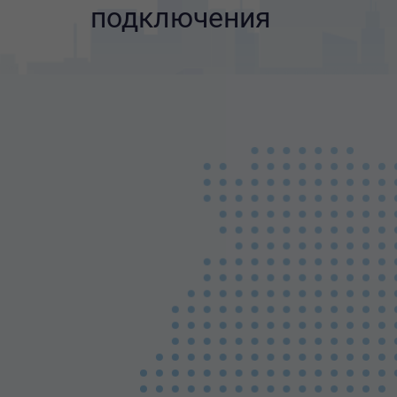
подключения