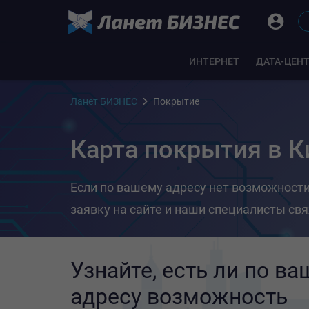
ИНТЕРНЕТ
ДАТА-ЦЕН
Ланет БИЗНЕС
Покрытие
Карта покрытия в К
Если по вашему адресу нет возможност
заявку на сайте и наши специалисты св
Узнайте, есть ли по ва
адресу возможность 