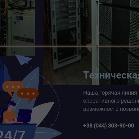
Техническа
Наша горячая линия 
оперативного решени
возможность позвон
+38 (044) 303-90-00