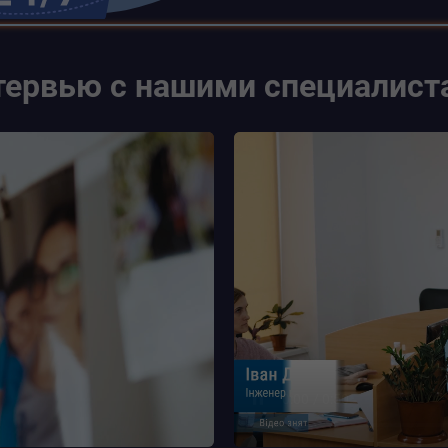
тервью с нашими специалист