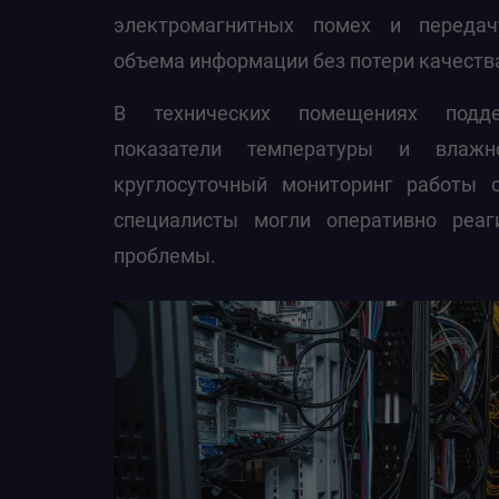
электромагнитных помех и переда
объема информации без потери качеств
В технических помещениях подде
показатели температуры и влажн
круглосуточный мониторинг работы 
специалисты могли оперативно реа
проблемы.