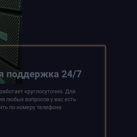
я поддержка 24/7
работает круглосуточно. Для
я любых вопросов у вас есть
ить по номеру телефона