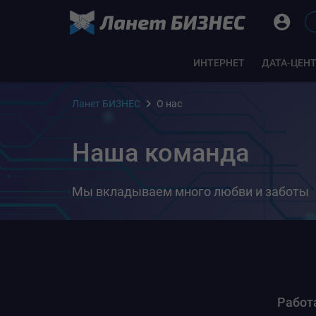
ИНТЕРНЕТ
ДАТА-ЦЕН
Ланет БИЗНЕС
О нас
Наша команда
Мы вкладываем много любви и заботы
Работ