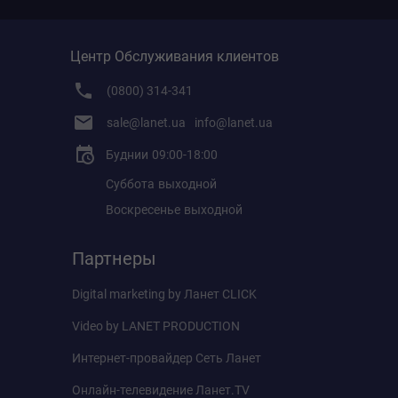
Центр Обслуживания клиентов
(0800) 314-341
sale@lanet.ua
info@lanet.ua
Буднии
09:00-18:00
Суббота
выходной
Воскресенье
выходной
Партнеры
Digital marketing by
Ланет CLICK
Video by
LANET PRODUCTION
Интернет-провайдер
Сеть Ланет
Онлайн-телевидение
Ланет.TV