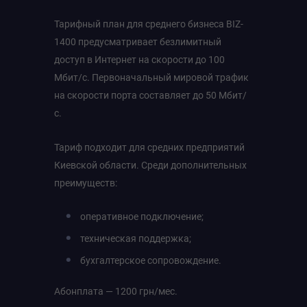
Тарифный план для среднего бизнеса BIZ-
1400 предусматривает безлимитный
доступ в Интернет на скорости до 100
Мбит/с. Первоначальный мировой трафик
на скорости порта составляет до 50 Мбит/
с.
Тариф подходит для средних предприятий
Киевской области. Среди дополнительных
преимуществ:
оперативное подключение;
техническая поддержка;
бухгалтерское сопровождение.
Абонплата — 1200 грн/мес.