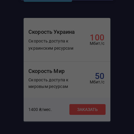
Скорость Украина
100
Скорость доступа к
Мбит/с
украинским ресурсам
Скорость Мир
50
Скорость доступа к
Мбит/с
мировым ресурсам
1400 ₴/мес.
ЗАКАЗАТЬ