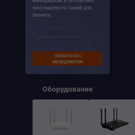
менеджером, и он поможет
вам подобрать тариф для
бизнеса
СВЯЗАТЬСЯ С
МЕНЕДЖЕРОМ
Оборудование