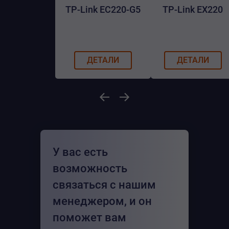
TP-Link EC220-G5
TP-Link EX220
ДЕТАЛИ
ДЕТАЛИ
У вас есть
возможность
связаться с нашим
менеджером, и он
поможет вам