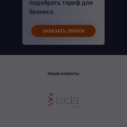
подобрать тариф для
бизнеса
ЗАКАЗАТЬ ЗВОНОК
Наши клиенты