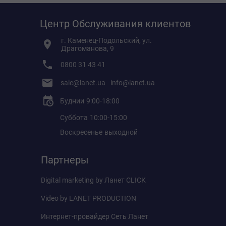
Центр Обслуживания клиентов
г. Каменец-Подольский, ул.
Драгоманова, 9
0800 31 43 41
sale@lanet.ua
info@lanet.ua
Буднии
9:00-18:00
Суббота
10:00-15:00
Воскресенье
выходной
Партнеры
Digital marketing by
Ланет CLICK
Video by
LANET PRODUCTION
Интернет-провайдер
Сеть Ланет