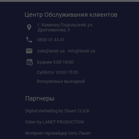
Центр Обслуживания клиентов
г. Каменец-Подольский, ул.
Драгоманова, 9
0800 31 43 41
sale@lanet.ua
info@lanet.ua
Буднии
9:00-18:00
Суббота
10:00-15:00
Воскресенье
выходной
Партнеры
Digital marketing by
Ланет CLICK
Video by
LANET PRODUCTION
Интернет-провайдер
Сеть Ланет