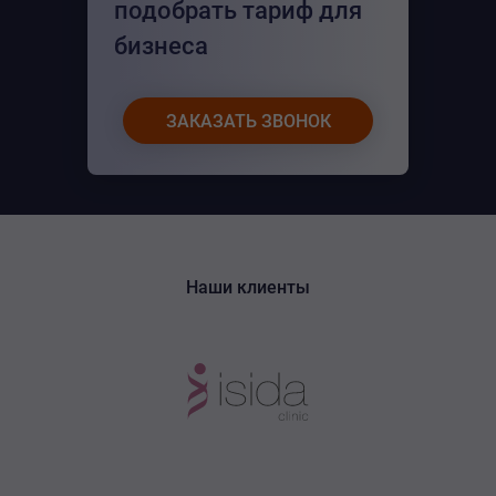
подобрать тариф для
бизнеса
ЗАКАЗАТЬ ЗВОНОК
Наши клиенты