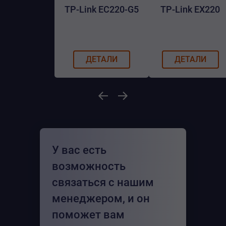
TP-Link EC220-G5
TP-Link EX220
ДЕТАЛИ
ДЕТАЛИ
У вас есть
возможность
связаться с нашим
менеджером, и он
поможет вам