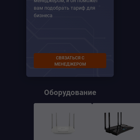
менеджером, и он поможет
вам подобрать тариф для
бизнеса
СВЯЗАТЬСЯ С
МЕНЕДЖЕРОМ
Оборудование