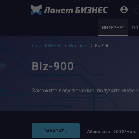
ИНТЕРНЕТ
ПО
Ланет БИЗНЕС
Интернет
Biz-900
Biz-900
Закажите подключение, получите инфор
ЗАКАЗАТЬ
Абонплата
900 ₴/мес.