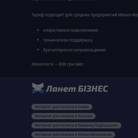
Тариф подходит для средних предприятий Ивано-Ф
оперативное подключение;
техническая поддержка;
бухгалтерское сопровождение.
Абонплата — 800 грн/мес.
Интернет для бизнеса в Киеве
Интернет для бизнеса в Калуше
Интернет для бизнеса в Камeнец-Подільськом
Интернет для бизнеса в Ивано-Франковске