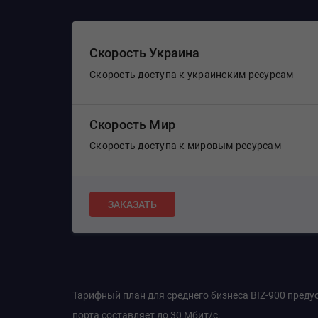
Скорость Украина
Скорость доступа к украинским ресурсам
Скорость Мир
Скорость доступа к мировым ресурсам
ЗАКАЗАТЬ
Тарифный план для среднего бизнеса BIZ-900 пред
порта составляет до 30 Мбит/с.