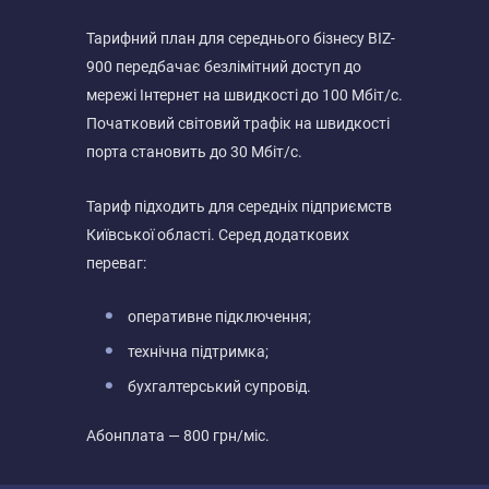
Тарифний план для середнього бізнесу BIZ-
900 передбачає безлімітний доступ до
мережі Інтернет на швидкості до 100 Мбіт/с.
Початковий світовий трафік на швидкості
порта становить до 30 Мбіт/с.
Тариф підходить для середніх підприємств
Київської області. Серед додаткових
переваг:
оперативне підключення;
технічна підтримка;
бухгалтерський супровід.
Абонплата — 800 грн/міс.