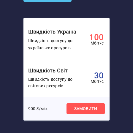
Швидкість Україна
100
Швидкість доступу до
Мбіт/с
українських ресурсів
Швидкість Світ
30
Швидкість доступу до
Мбіт/с
світових ресурсів
900 ₴/міс.
ЗАМОВИТИ